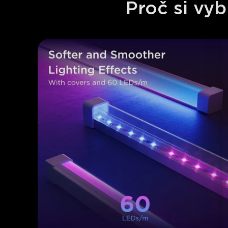
Proč si vy