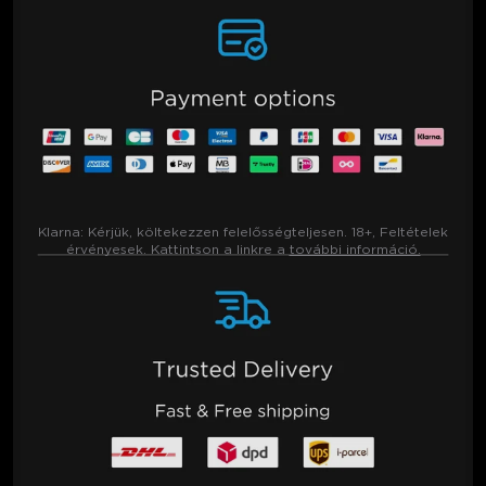
Klarna:
Kérjük, költekezzen felelősségteljesen. 18+, Feltételek
érvényesek. Kattintson a linkre a
további információ.