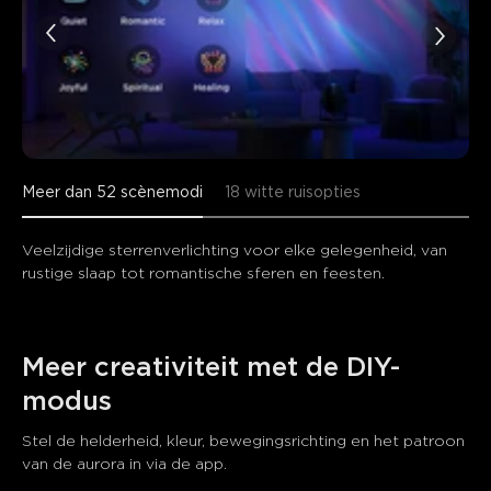
Meer dan 52 scènemodi
18 witte ruisopties
Veelzijdige sterrenverlichting voor elke gelegenheid, van 
rustige slaap tot romantische sferen en feesten.
Meer creativiteit met de DIY-
modus
Stel de helderheid, kleur, bewegingsrichting en het patroon 
van de aurora in via de app.