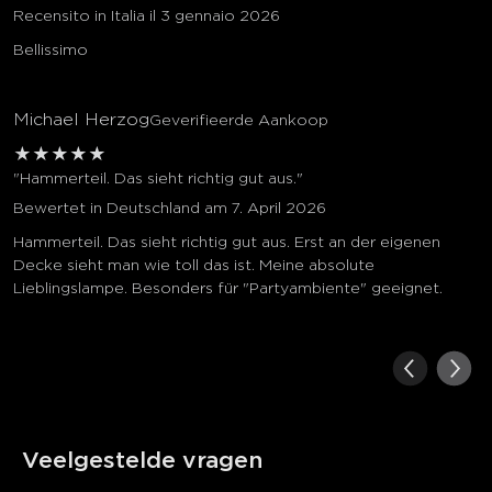
Recensito in Italia il 3 gennaio 2026
Bellissimo
Michael Herzog
Geverifieerde Aankoop
★
★
★
★
★
"Hammerteil. Das sieht richtig gut aus."
Bewertet in Deutschland am 7. April 2026
Hammerteil. Das sieht richtig gut aus. Erst an der eigenen
Decke sieht man wie toll das ist. Meine absolute
Lieblingslampe. Besonders für "Partyambiente" geeignet.
Veelgestelde vragen