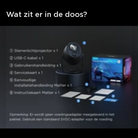
Wat zit er in de doos?