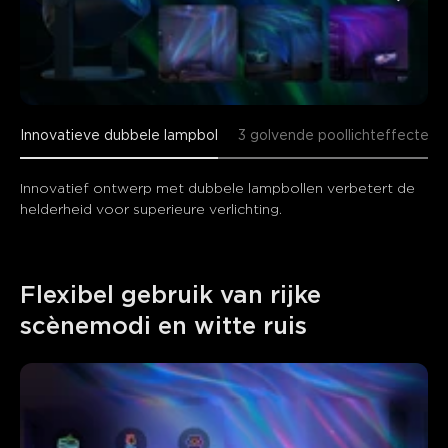
Innovatieve dubbele lampbol
3 golvende poollichteffecten
Innovatief ontwerp met dubbele lampbollen verbetert de 
helderheid voor superieure verlichting.
Flexibel gebruik van rijke 
scènemodi en witte ruis