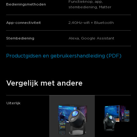
Functieknop, app,
Bedieningsmethoden
stembediening, Matter
App-connectiviteit
2,4GHz-wifi + Bluetooth
Stembediening
Alexa, Google Assistant
Productgidsen en gebruikershandleiding (PDF)
Vergelijk met andere
Uiterlijk