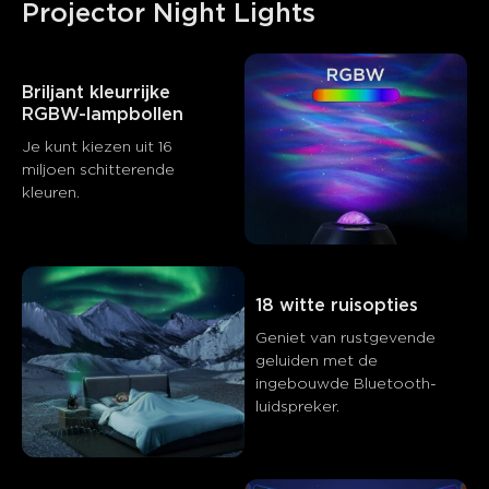
Projector Night Lights
Briljant kleurrijke 
RGBW-lampbollen
Je kunt kiezen uit 16 
miljoen schitterende 
kleuren.
18 witte ruisopties
Geniet van rustgevende 
geluiden met de 
ingebouwde Bluetooth-
luidspreker.