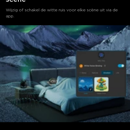
Wijzig of schakel de witte ruis voor elke scène uit via de 
app.