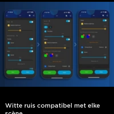
Witte ruis compatibel met elke 
scène