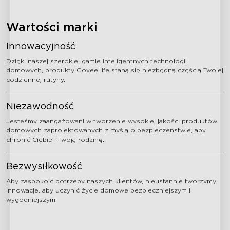
Wartości marki
Innowacyjność
Dzięki naszej szerokiej gamie inteligentnych technologii
domowych, produkty GoveeLife staną się niezbędną częścią Twojej
codziennej rutyny.
Niezawodność
Jesteśmy zaangażowani w tworzenie wysokiej jakości produktów
domowych zaprojektowanych z myślą o bezpieczeństwie, aby
chronić Ciebie i Twoją rodzinę.
Bezwysiłkowość
Aby zaspokoić potrzeby naszych klientów, nieustannie tworzymy
innowacje, aby uczynić życie domowe bezpieczniejszym i
wygodniejszym.