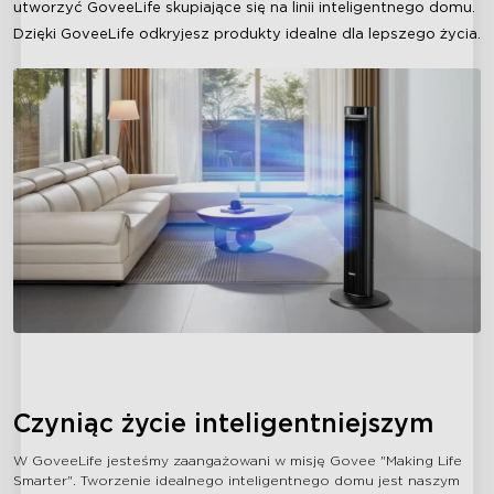
utworzyć GoveeLife skupiające się na linii inteligentnego domu.
Dzięki GoveeLife odkryjesz produkty idealne dla lepszego życia.
Czyniąc życie inteligentniejszym
W GoveeLife jesteśmy zaangażowani w misję Govee "Making Life
Smarter". Tworzenie idealnego inteligentnego domu jest naszym