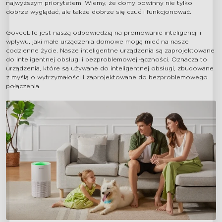
najwyższym priorytetem. Wiemy, że domy powinny nie tylko
dobrze wyglądać, ale także dobrze się czuć i funkcjonować.
GoveeLife jest naszą odpowiedzią na promowanie inteligencji i
wpływu, jaki małe urządzenia domowe mogą mieć na nasze
codzienne życie. Nasze inteligentne urządzenia są zaprojektowane
do inteligentnej obsługi i bezproblemowej łączności. Oznacza to
urządzenia, które są używane do inteligentnej obsługi, zbudowane
z myślą o wytrzymałości i zaprojektowane do bezproblemowego
połączenia.