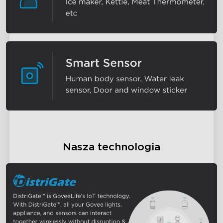
Nasza technologia